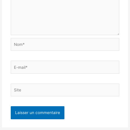
Nom*
E-
mail*
Site