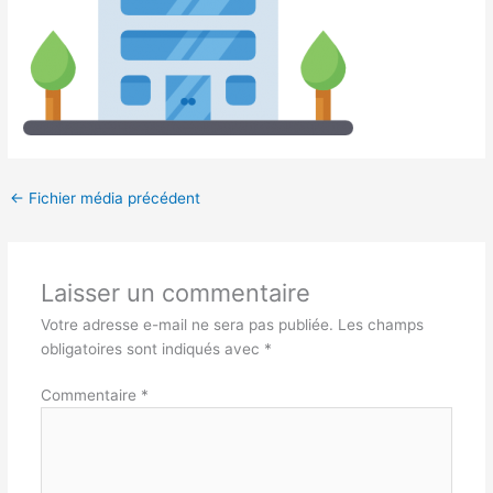
←
Fichier média précédent
Laisser un commentaire
Votre adresse e-mail ne sera pas publiée.
Les champs
obligatoires sont indiqués avec
*
Commentaire
*