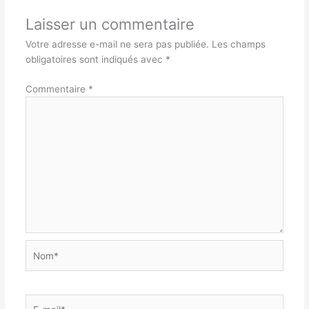
Laisser un commentaire
Votre adresse e-mail ne sera pas publiée.
Les champs
obligatoires sont indiqués avec
*
Commentaire
*
Nom*
E-